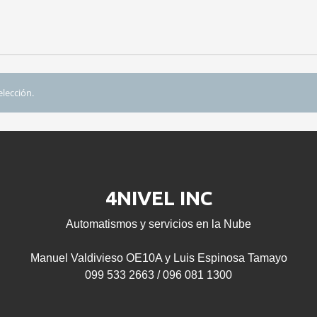
lección.
4NIVEL INC
Automatismos y servicios en la Nube
Manuel Valdivieso OE10A y Luis Espinosa Tamayo
099 533 2663 / 096 081 1300