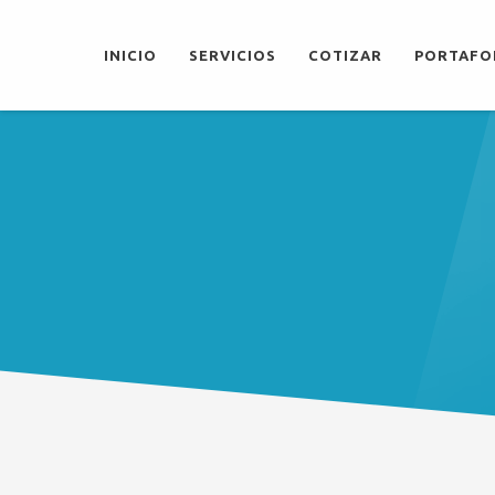
INICIO
SERVICIOS
COTIZAR
PORTAFO