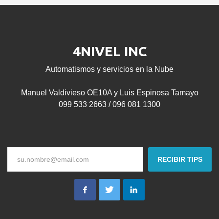
4NIVEL INC
Automatismos y servicios en la Nube
Manuel Valdivieso OE10A y Luis Espinosa Tamayo
099 533 2663 / 096 081 1300
RECIBIR TIPS