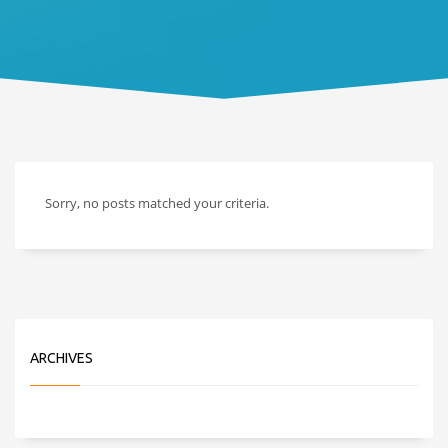
Sorry, no posts matched your criteria.
ARCHIVES